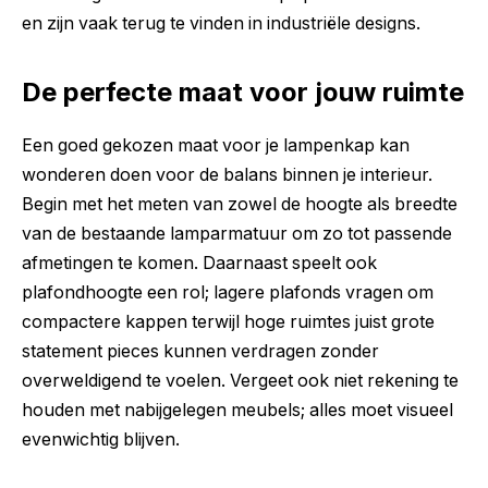
en zijn vaak terug te vinden in industriële designs.
De perfecte maat voor jouw ruimte
Een goed gekozen maat voor je lampenkap kan
wonderen doen voor de balans binnen je interieur.
Begin met het meten van zowel de hoogte als breedte
van de bestaande lamparmatuur om zo tot passende
afmetingen te komen. Daarnaast speelt ook
plafondhoogte een rol; lagere plafonds vragen om
compactere kappen terwijl hoge ruimtes juist grote
statement pieces kunnen verdragen zonder
overweldigend te voelen. Vergeet ook niet rekening te
houden met nabijgelegen meubels; alles moet visueel
evenwichtig blijven.