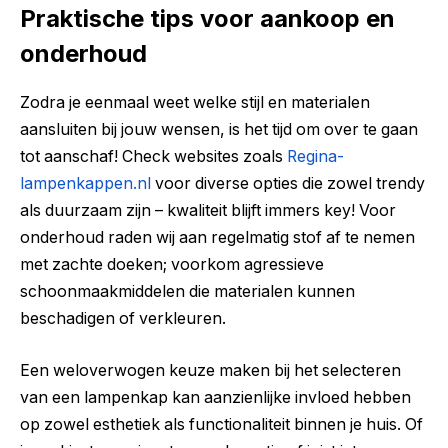
Praktische tips voor aankoop en
onderhoud
Zodra je eenmaal weet welke stijl en materialen
aansluiten bij jouw wensen, is het tijd om over te gaan
tot aanschaf! Check websites zoals
Regina-
lampenkappen.nl
voor diverse opties die zowel trendy
als duurzaam zijn – kwaliteit blijft immers key! Voor
onderhoud raden wij aan regelmatig stof af te nemen
met zachte doeken; voorkom agressieve
schoonmaakmiddelen die materialen kunnen
beschadigen of verkleuren.
Een weloverwogen keuze maken bij het selecteren
van een lampenkap kan aanzienlijke invloed hebben
op zowel esthetiek als functionaliteit binnen je huis. Of