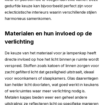
gedurfde keuze kan bijvoorbeeld perfect zijn voor
eclecticistische interieurs waarin verschillende stijlen
harmonieus samenkomen.
Materialen en hun invloed op de
verlichting
De keuze van het materiaal voor je lampenkap heeft
directe invloed op hoe het licht binnen je ruimte wordt
verspreid. Stoffen zoals katoen of linnen zorgen voor
zacht gefilterd licht dat gezelligheid uitstraalt, ideaal
voor woonkamers of slaapkamers. Glas daarentegen
kan helder licht doorlaten, wat goed werkt in keukens
of werkruimtes waar meer verlichting nodig is.
Metalen kapjes bieden weer een geheel andere
uitstraling: ze reflecteren licht op specifieke manieren