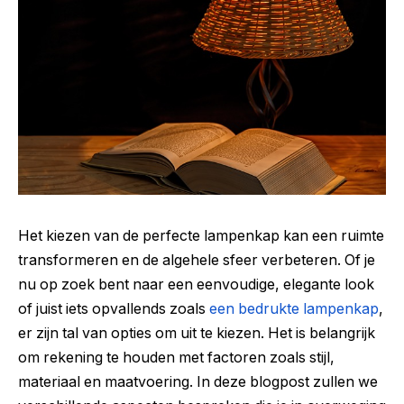
Het kiezen van de perfecte lampenkap kan een ruimte
transformeren en de algehele sfeer verbeteren. Of je
nu op zoek bent naar een eenvoudige, elegante look
of juist iets opvallends zoals
een bedrukte lampenkap
,
er zijn tal van opties om uit te kiezen. Het is belangrijk
om rekening te houden met factoren zoals stijl,
materiaal en maatvoering. In deze blogpost zullen we