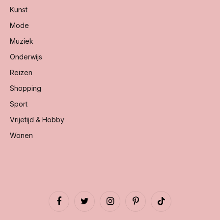
Kunst
Mode
Muziek
Onderwijs
Reizen
Shopping
Sport
Vrijetijd & Hobby
Wonen
Facebook
Twitter
Instagram
Pinterest
TikTok