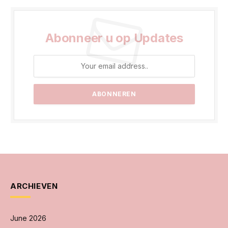
Abonneer u op Updates
ARCHIEVEN
June 2026