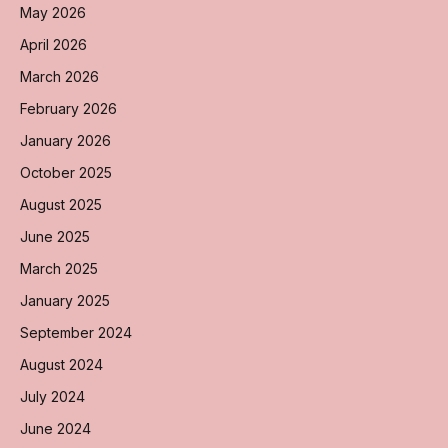
May 2026
April 2026
March 2026
February 2026
January 2026
October 2025
August 2025
June 2025
March 2025
January 2025
September 2024
August 2024
July 2024
June 2024