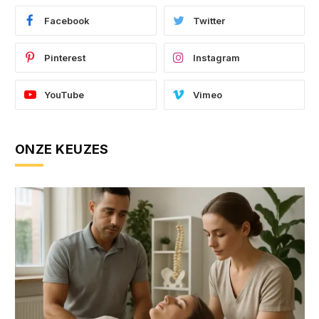
Facebook
Twitter
Pinterest
Instagram
YouTube
Vimeo
ONZE KEUZES