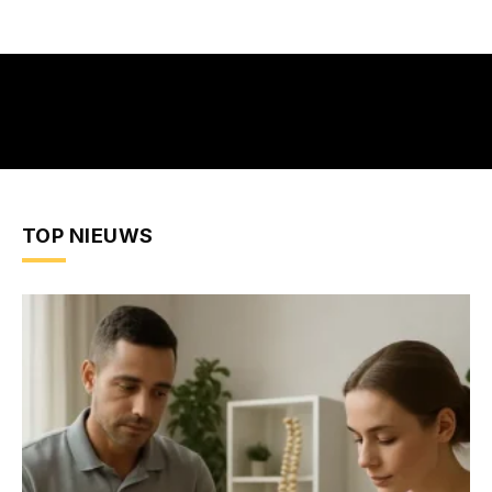
TOP NIEUWS