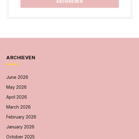
ARCHIEVEN
June 2026
May 2026
April 2026
March 2026
February 2026
January 2026
October 2025