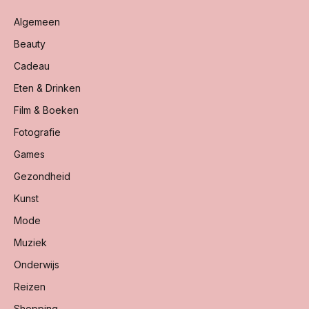
Algemeen
Beauty
Cadeau
Eten & Drinken
Film & Boeken
Fotografie
Games
Gezondheid
Kunst
Mode
Muziek
Onderwijs
Reizen
Shopping