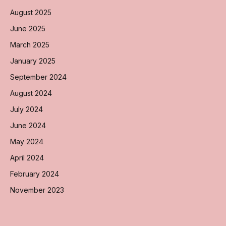
August 2025
June 2025
March 2025
January 2025
September 2024
August 2024
July 2024
June 2024
May 2024
April 2024
February 2024
November 2023