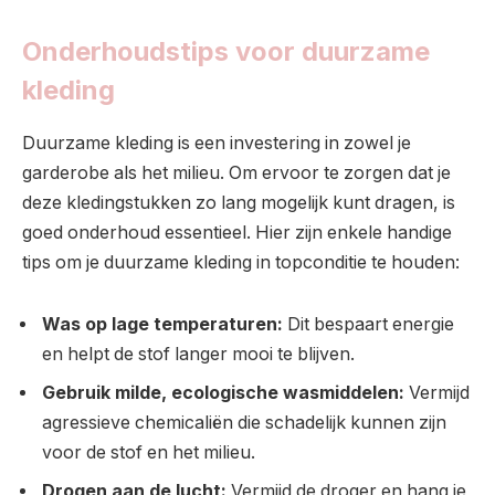
Onderhoudstips voor duurzame
kleding
Duurzame kleding is een investering in zowel je
garderobe als het milieu. Om ervoor te zorgen dat je
deze kledingstukken zo lang mogelijk kunt dragen, is
goed onderhoud essentieel. Hier zijn enkele handige
tips om je duurzame kleding in topconditie te houden:
Was op lage temperaturen:
Dit bespaart energie
en helpt de stof langer mooi te blijven.
Gebruik milde, ecologische wasmiddelen:
Vermijd
agressieve chemicaliën die schadelijk kunnen zijn
voor de stof en het milieu.
Drogen aan de lucht:
Vermijd de droger en hang je