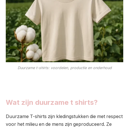
Duurzame t-shirts: voordelen, productie en onderhoud
Wat zijn duurzame t shirts?
Duurzame T-shirts zijn kledingstukken die met respect
voor het milieu en de mens zijn geproduceerd. Ze