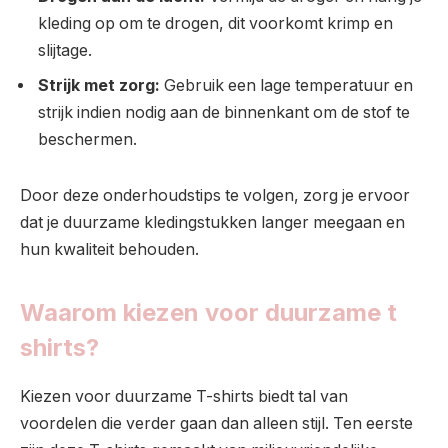
kleding op om te drogen, dit voorkomt krimp en
slijtage.
Strijk met zorg:
Gebruik een lage temperatuur en
strijk indien nodig aan de binnenkant om de stof te
beschermen.
Door deze onderhoudstips te volgen, zorg je ervoor
dat je duurzame kledingstukken langer meegaan en
hun kwaliteit behouden.
Waarom kiezen voor duurzame t
shirts?
Kiezen voor duurzame T-shirts biedt tal van
voordelen die verder gaan dan alleen stijl. Ten eerste