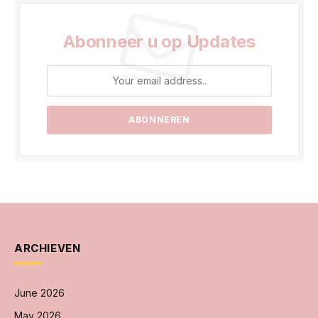
Abonneer u op Updates
ARCHIEVEN
June 2026
May 2026