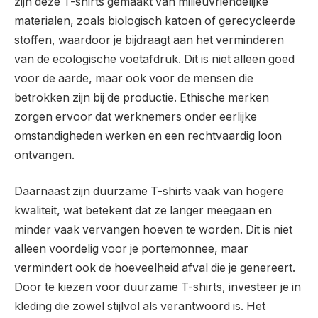
zijn deze T-shirts gemaakt van milieuvriendelijke
materialen, zoals biologisch katoen of gerecycleerde
stoffen, waardoor je bijdraagt aan het verminderen
van de ecologische voetafdruk. Dit is niet alleen goed
voor de aarde, maar ook voor de mensen die
betrokken zijn bij de productie. Ethische merken
zorgen ervoor dat werknemers onder eerlijke
omstandigheden werken en een rechtvaardig loon
ontvangen.
Daarnaast zijn duurzame T-shirts vaak van hogere
kwaliteit, wat betekent dat ze langer meegaan en
minder vaak vervangen hoeven te worden. Dit is niet
alleen voordelig voor je portemonnee, maar
vermindert ook de hoeveelheid afval die je genereert.
Door te kiezen voor duurzame T-shirts, investeer je in
kleding die zowel stijlvol als verantwoord is. Het