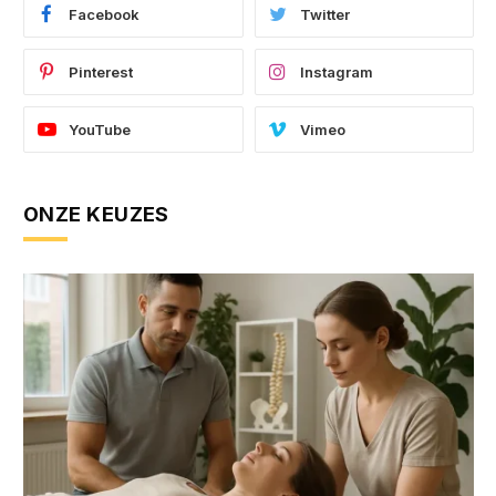
Facebook
Twitter
Pinterest
Instagram
YouTube
Vimeo
ONZE KEUZES