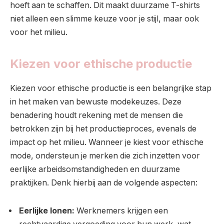
hoeft aan te schaffen. Dit maakt duurzame T-shirts
niet alleen een slimme keuze voor je stijl, maar ook
voor het milieu.
Kiezen voor ethische productie
Kiezen voor ethische productie is een belangrijke stap
in het maken van bewuste modekeuzes. Deze
benadering houdt rekening met de mensen die
betrokken zijn bij het productieproces, evenals de
impact op het milieu. Wanneer je kiest voor ethische
mode, ondersteun je merken die zich inzetten voor
eerlijke arbeidsomstandigheden en duurzame
praktijken. Denk hierbij aan de volgende aspecten:
Eerlijke lonen:
Werknemers krijgen een