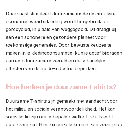
Daarnaast stimuleert duurzame mode de circulaire
economie, waarbij kleding wordt hergebruikt en
gerecycled, in plaats van weggegooid. Dit draagt bij
aan een schonere en gezondere planeet voor
toekomstige generaties. Door bewuste keuzes te
maken in je kledingconsumptie, kun je actief bijdragen
aan een duurzamere wereld en de schadelijke
effecten van de mode-industrie beperken.
Hoe herken je duurzame t shirts?
Duurzame T-shirts zijn gemaakt met aandacht voor
het milieu en sociale verantwoordelijkheid. Het kan
soms lastig zijn om te bepalen welke T-shirts echt
duurzaam zijn. Hier zijn enkele kenmerken waar je op