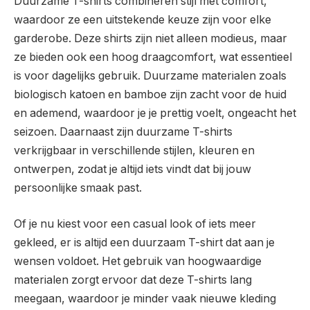
Duurzame T-shirts combineren stijl met comfort,
waardoor ze een uitstekende keuze zijn voor elke
garderobe. Deze shirts zijn niet alleen modieus, maar
ze bieden ook een hoog draagcomfort, wat essentieel
is voor dagelijks gebruik. Duurzame materialen zoals
biologisch katoen en bamboe zijn zacht voor de huid
en ademend, waardoor je je prettig voelt, ongeacht het
seizoen. Daarnaast zijn duurzame T-shirts
verkrijgbaar in verschillende stijlen, kleuren en
ontwerpen, zodat je altijd iets vindt dat bij jouw
persoonlijke smaak past.
Of je nu kiest voor een casual look of iets meer
gekleed, er is altijd een duurzaam T-shirt dat aan je
wensen voldoet. Het gebruik van hoogwaardige
materialen zorgt ervoor dat deze T-shirts lang
meegaan, waardoor je minder vaak nieuwe kleding