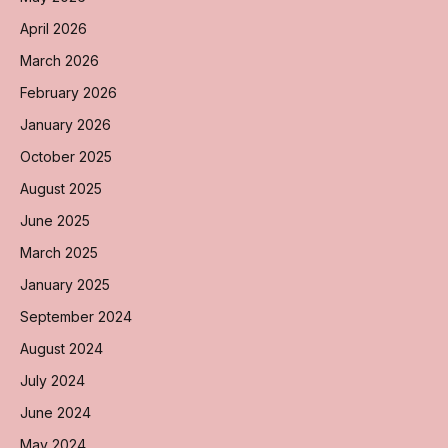
April 2026
March 2026
February 2026
January 2026
October 2025
August 2025
June 2025
March 2025
January 2025
September 2024
August 2024
July 2024
June 2024
May 2024