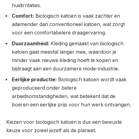
huidirritaties.
Comfort:
Biologisch katoen is vaak zachter en
ademender dan conventioneel katoen, wat zorgt
voor een comfortabelere draagervaring.
Duurzaamheid:
Kleding gemaakt van biologisch
katoen gaat meestal langer mee, waardoor je
minder vaak nieuwe kleding hoeft te kopen en
bijdraagt aan een duurzamere mode-industrie.
Eerlijke productie:
Biologisch katoen wordt vaak
geproduceerd onder betere
arbeidsomstandigheden, wat betekent dat de
boeren een eerlijke prijs voor hun werk ontvangen.
Kiezen voor biologisch katoen is dus een bewuste
keuze voor zowel jezelf als de planeet.