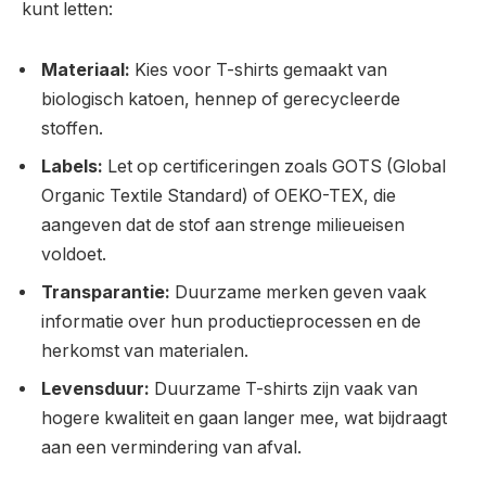
kunt letten:
Materiaal:
Kies voor T-shirts gemaakt van
biologisch katoen, hennep of gerecycleerde
stoffen.
Labels:
Let op certificeringen zoals GOTS (Global
Organic Textile Standard) of OEKO-TEX, die
aangeven dat de stof aan strenge milieueisen
voldoet.
Transparantie:
Duurzame merken geven vaak
informatie over hun productieprocessen en de
herkomst van materialen.
Levensduur:
Duurzame T-shirts zijn vaak van
hogere kwaliteit en gaan langer mee, wat bijdraagt
aan een vermindering van afval.