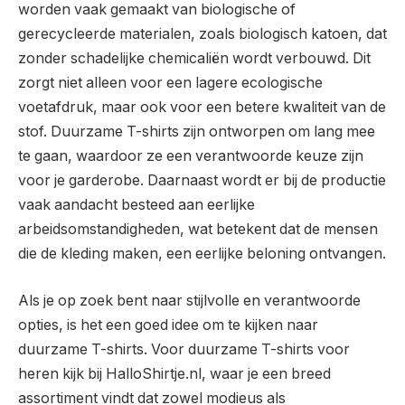
worden vaak gemaakt van biologische of
gerecycleerde materialen, zoals biologisch katoen, dat
zonder schadelijke chemicaliën wordt verbouwd. Dit
zorgt niet alleen voor een lagere ecologische
voetafdruk, maar ook voor een betere kwaliteit van de
stof. Duurzame T-shirts zijn ontworpen om lang mee
te gaan, waardoor ze een verantwoorde keuze zijn
voor je garderobe. Daarnaast wordt er bij de productie
vaak aandacht besteed aan eerlijke
arbeidsomstandigheden, wat betekent dat de mensen
die de kleding maken, een eerlijke beloning ontvangen.
Als je op zoek bent naar stijlvolle en verantwoorde
opties, is het een goed idee om te kijken naar
duurzame T-shirts. Voor duurzame T-shirts voor
heren kijk bij HalloShirtje.nl, waar je een breed
assortiment vindt dat zowel modieus als