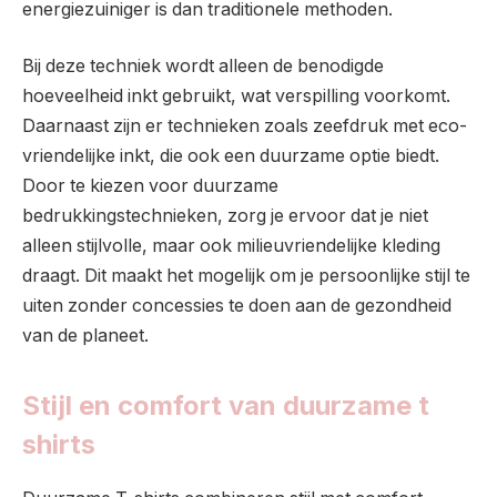
energiezuiniger is dan traditionele methoden.
Bij deze techniek wordt alleen de benodigde
hoeveelheid inkt gebruikt, wat verspilling voorkomt.
Daarnaast zijn er technieken zoals zeefdruk met eco-
vriendelijke inkt, die ook een duurzame optie biedt.
Door te kiezen voor duurzame
bedrukkingstechnieken, zorg je ervoor dat je niet
alleen stijlvolle, maar ook milieuvriendelijke kleding
draagt. Dit maakt het mogelijk om je persoonlijke stijl te
uiten zonder concessies te doen aan de gezondheid
van de planeet.
Stijl en comfort van duurzame t
shirts