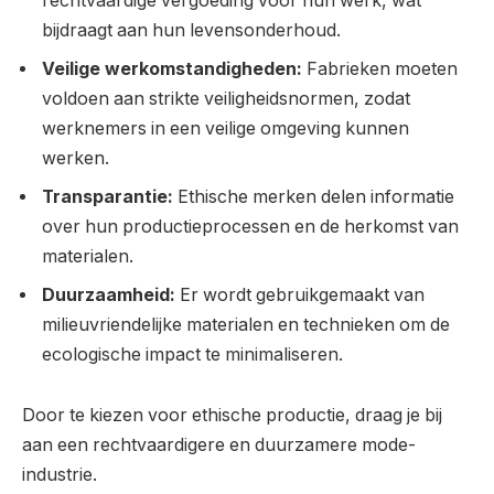
rechtvaardige vergoeding voor hun werk, wat
bijdraagt aan hun levensonderhoud.
Veilige werkomstandigheden:
Fabrieken moeten
voldoen aan strikte veiligheidsnormen, zodat
werknemers in een veilige omgeving kunnen
werken.
Transparantie:
Ethische merken delen informatie
over hun productieprocessen en de herkomst van
materialen.
Duurzaamheid:
Er wordt gebruikgemaakt van
milieuvriendelijke materialen en technieken om de
ecologische impact te minimaliseren.
Door te kiezen voor ethische productie, draag je bij
aan een rechtvaardigere en duurzamere mode-
industrie.