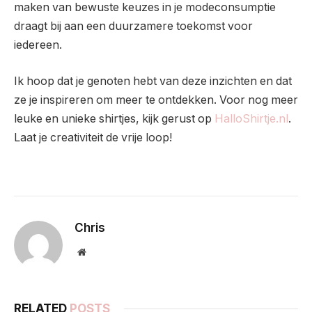
maken van bewuste keuzes in je modeconsumptie
draagt bij aan een duurzamere toekomst voor
iedereen.
Ik hoop dat je genoten hebt van deze inzichten en dat
ze je inspireren om meer te ontdekken. Voor nog meer
leuke en unieke shirtjes, kijk gerust op
HalloShirtje.nl
.
Laat je creativiteit de vrije loop!
Chris
Website
RELATED
POSTS