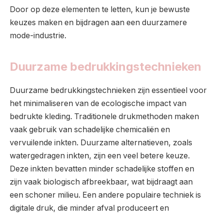
Door op deze elementen te letten, kun je bewuste
keuzes maken en bijdragen aan een duurzamere
mode-industrie.
Duurzame bedrukkingstechnieken
Duurzame bedrukkingstechnieken zijn essentieel voor
het minimaliseren van de ecologische impact van
bedrukte kleding. Traditionele drukmethoden maken
vaak gebruik van schadelijke chemicaliën en
vervuilende inkten. Duurzame alternatieven, zoals
watergedragen inkten, zijn een veel betere keuze.
Deze inkten bevatten minder schadelijke stoffen en
zijn vaak biologisch afbreekbaar, wat bijdraagt aan
een schoner milieu. Een andere populaire techniek is
digitale druk, die minder afval produceert en