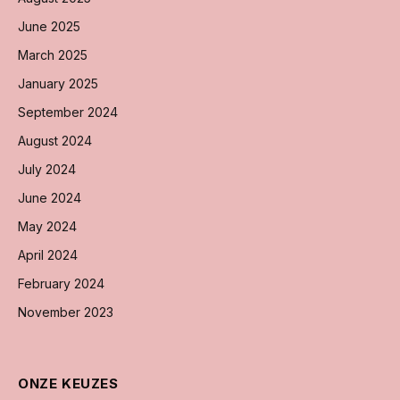
June 2025
March 2025
January 2025
September 2024
August 2024
July 2024
June 2024
May 2024
April 2024
February 2024
November 2023
ONZE KEUZES