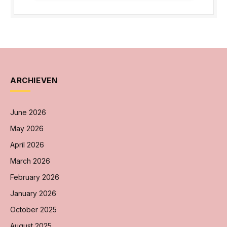
ARCHIEVEN
June 2026
May 2026
April 2026
March 2026
February 2026
January 2026
October 2025
August 2025