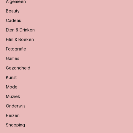
Algemeen
Beauty
Cadeau
Eten & Drinken
Film & Boeken
Fotografie
Games
Gezondheid
Kunst
Mode
Muziek
Onderwijs
Reizen
Shopping