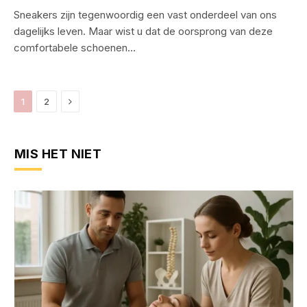
Sneakers zijn tegenwoordig een vast onderdeel van ons
dagelijks leven. Maar wist u dat de oorsprong van deze
comfortabele schoenen…
Next
1
2
MIS HET NIET