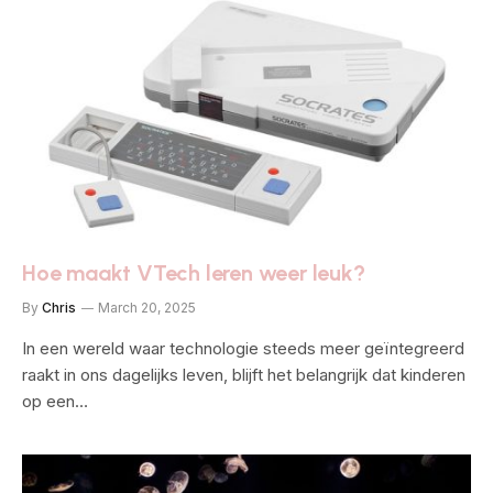
Hoe maakt VTech leren weer leuk?
By
Chris
March 20, 2025
In een wereld waar technologie steeds meer geïntegreerd
raakt in ons dagelijks leven, blijft het belangrijk dat kinderen
op een…