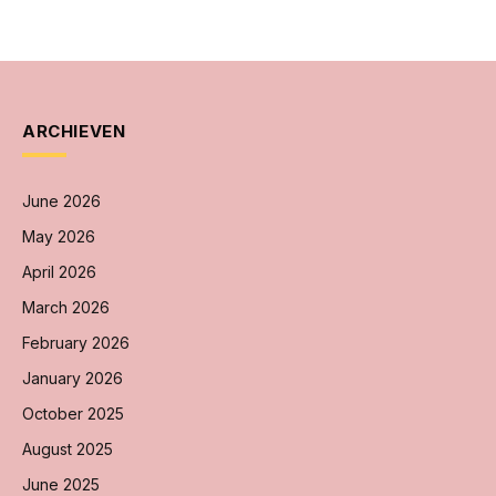
ARCHIEVEN
June 2026
May 2026
April 2026
March 2026
February 2026
January 2026
October 2025
August 2025
June 2025