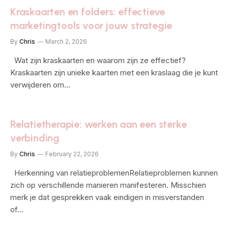
Kraskaarten en folders: effectieve
marketingtools voor jouw strategie
By
Chris
March 2, 2026
Wat zijn kraskaarten en waarom zijn ze effectief?
Kraskaarten zijn unieke kaarten met een kraslaag die je kunt
verwijderen om…
Relatietherapie: werken aan een sterke
verbinding
By
Chris
February 22, 2026
Herkenning van relatieproblemenRelatieproblemen kunnen
zich op verschillende manieren manifesteren. Misschien
merk je dat gesprekken vaak eindigen in misverstanden
of…