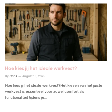
Hoe kies jij het ideale werkvest?
By
Chris
August 13, 2025
Hoe kies jij het ideale werkvest?Het kiezen van het juiste
werkvest is essentieel voor zowel comfort als
functionaliteit tijdens je…