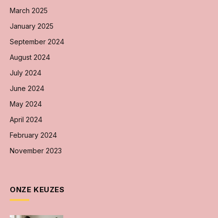
March 2025
January 2025
September 2024
August 2024
July 2024
June 2024
May 2024
April 2024
February 2024
November 2023
ONZE KEUZES