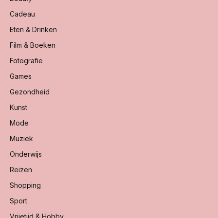
Cadeau
Eten & Drinken
Film & Boeken
Fotografie
Games
Gezondheid
Kunst
Mode
Muziek
Onderwijs
Reizen
Shopping
Sport
Vrijetijd & Hobby