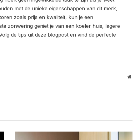
houden met de unieke eigenschappen van dit merk,
actoren zoals prijs en kwaliteit, kun je een
te zonwering geniet je van een koeler huis, lagere
Volg de tips uit deze blogpost en vind de perfecte
Webs