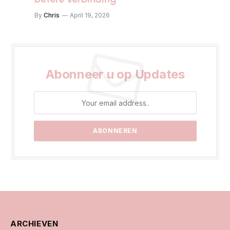
By
Chris
April 19, 2026
Abonneer u op Updates
ARCHIEVEN