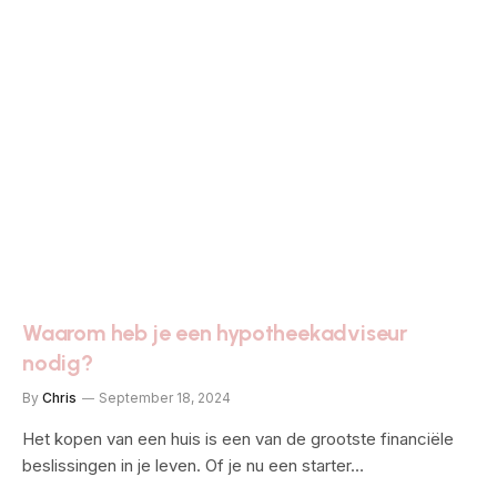
Waarom heb je een hypotheekadviseur
nodig?
By
Chris
September 18, 2024
Het kopen van een huis is een van de grootste financiële
beslissingen in je leven. Of je nu een starter…