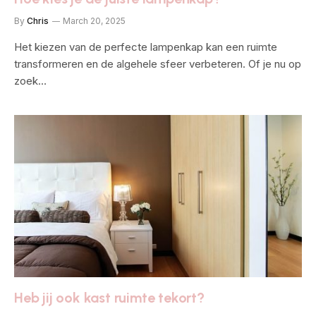
By
Chris
March 20, 2025
Het kiezen van de perfecte lampenkap kan een ruimte
transformeren en de algehele sfeer verbeteren. Of je nu op
zoek…
Heb jij ook kast ruimte tekort?