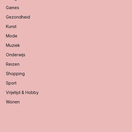
Games
Gezondheid
Kunst
Mode
Muziek
Onderwijs
Reizen
Shopping
Sport
Vrijetijd & Hobby
Wonen