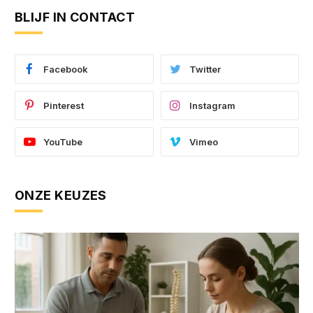
BLIJF IN CONTACT
Facebook
Twitter
Pinterest
Instagram
YouTube
Vimeo
ONZE KEUZES