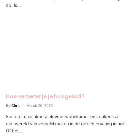
op. Is…
Hoe verbeter je je huisgeluid?
By
Chris
March 20, 2025
Een optimale akoestiek voor woonkamer en keuken kan
een wereld van verschil maken in de geluidservaring in huis.
Of het…