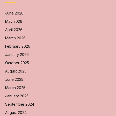
June 2026
May 2026
April 2026
March 2026
February 2026
January 2026
October 2025
August 2025
June 2025
March 2025
January 2025
September 2024
August 2024