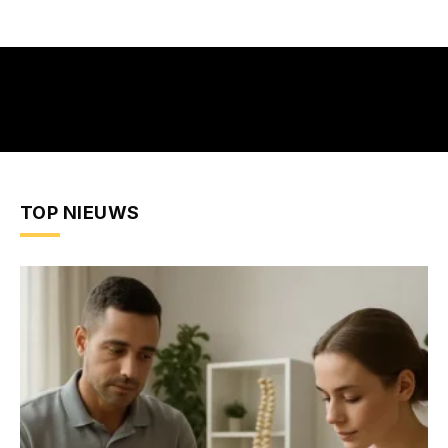
TOP NIEUWS