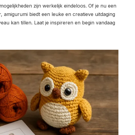
mogelijkheden zijn werkelijk eindeloos. Of je nu een
, amigurumi biedt een leuke en creatieve uitdaging
eau kan tillen. Laat je inspireren en begin vandaag