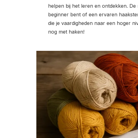
helpen bij het leren en ontdekken. De 
beginner bent of een ervaren haakster
die je vaardigheden naar een hoger niv
nog met haken!