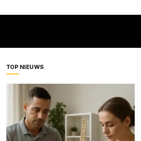
TOP NIEUWS