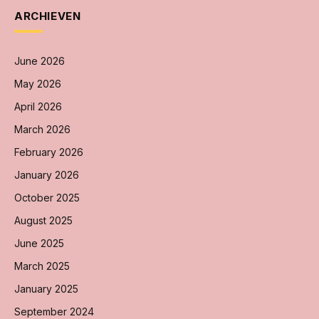
ARCHIEVEN
June 2026
May 2026
April 2026
March 2026
February 2026
January 2026
October 2025
August 2025
June 2025
March 2025
January 2025
September 2024