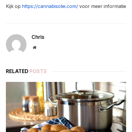
Kijk op
https://cannabisolie.com/
voor meer informatie
Chris
Website
RELATED
POSTS