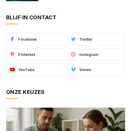
BLIJF IN CONTACT
Facebook
Twitter
Pinterest
Instagram
YouTube
Vimeo
ONZE KEUZES