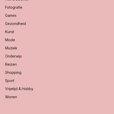
Fotografie
Games
Gezondheid
Kunst
Mode
Muziek
Onderwijs
Reizen
Shopping
Sport
Vrijetijd & Hobby
Wonen