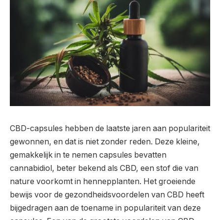
CBD-capsules hebben de laatste jaren aan populariteit
gewonnen, en dat is niet zonder reden. Deze kleine,
gemakkelijk in te nemen capsules bevatten
cannabidiol, beter bekend als CBD, een stof die van
nature voorkomt in hennepplanten. Het groeiende
bewijs voor de gezondheidsvoordelen van CBD heeft
bijgedragen aan de toename in populariteit van deze