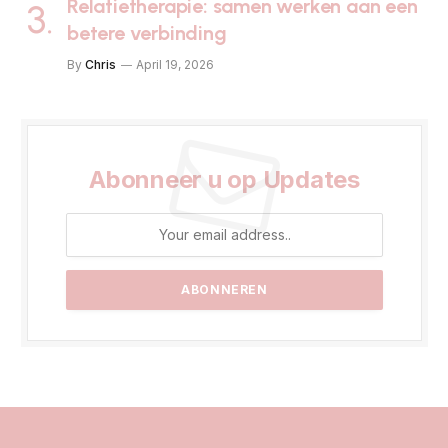
Relatietherapie: samen werken aan een
betere verbinding
By
Chris
April 19, 2026
Abonneer u op Updates