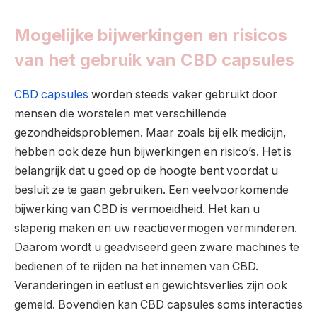
Mogelijke bijwerkingen en risicos
van het gebruik van CBD capsules
CBD capsules
worden steeds vaker gebruikt door
mensen die worstelen met verschillende
gezondheidsproblemen. Maar zoals bij elk medicijn,
hebben ook deze hun bijwerkingen en risico’s. Het is
belangrijk dat u goed op de hoogte bent voordat u
besluit ze te gaan gebruiken. Een veelvoorkomende
bijwerking van CBD is vermoeidheid. Het kan u
slaperig maken en uw reactievermogen verminderen.
Daarom wordt u geadviseerd geen zware machines te
bedienen of te rijden na het innemen van CBD.
Veranderingen in eetlust en gewichtsverlies zijn ook
gemeld. Bovendien kan CBD capsules soms interacties