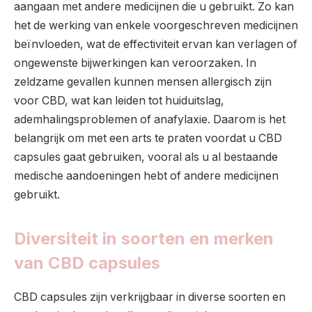
aangaan met andere medicijnen die u gebruikt. Zo kan
het de werking van enkele voorgeschreven medicijnen
beïnvloeden, wat de effectiviteit ervan kan verlagen of
ongewenste bijwerkingen kan veroorzaken. In
zeldzame gevallen kunnen mensen allergisch zijn
voor CBD, wat kan leiden tot huiduitslag,
ademhalingsproblemen of anafylaxie. Daarom is het
belangrijk om met een arts te praten voordat u CBD
capsules gaat gebruiken, vooral als u al bestaande
medische aandoeningen hebt of andere medicijnen
gebruikt.
Diversiteit in soorten en merken
van CBD capsules
CBD capsules zijn verkrijgbaar in diverse soorten en