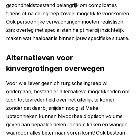
gezondheidstoestand belangrijk om complicaties
tijdens of na de ingreep zoveel mogelijk te voorkomen.
Ook persoonlijke verwachtingen moeten realistisch
zijn; overleg met specialisten helpt hierbij inzichtelijk
maken wat haalbaar is binnen jouw specifieke situatie.
Alternatieven voor
kinvergrotingen overwegen
Voor wie liever geen chirurgische ingreep wil
ondergaan, bestaan er alternatieve mogelijkheden om
toch tot tevredenheid over het uiterlijk te komen
zonder dat daarbij snijden nodig is! Make-
uptechnieken kunnen bijvoorbeeld optisch volume
geven aan bepaalde delen rondom kaken én wangen
waardoor alles beter naar voren komt! Ook bestaan