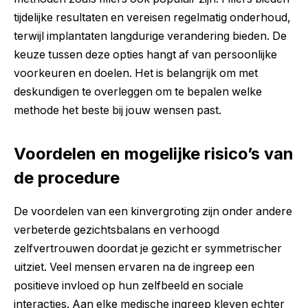
tijdelijke resultaten en vereisen regelmatig onderhoud,
terwijl implantaten langdurige verandering bieden. De
keuze tussen deze opties hangt af van persoonlijke
voorkeuren en doelen. Het is belangrijk om met
deskundigen te overleggen om te bepalen welke
methode het beste bij jouw wensen past.
Voordelen en mogelijke risico’s van
de procedure
De voordelen van een kinvergroting zijn onder andere
verbeterde gezichtsbalans en verhoogd
zelfvertrouwen doordat je gezicht er symmetrischer
uitziet. Veel mensen ervaren na de ingreep een
positieve invloed op hun zelfbeeld en sociale
interacties. Aan elke medische ingreep kleven echter