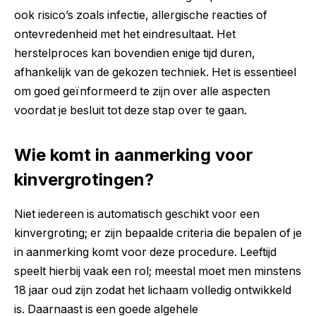
ook risico’s zoals infectie, allergische reacties of
ontevredenheid met het eindresultaat. Het
herstelproces kan bovendien enige tijd duren,
afhankelijk van de gekozen techniek. Het is essentieel
om goed geïnformeerd te zijn over alle aspecten
voordat je besluit tot deze stap over te gaan.
Wie komt in aanmerking voor
kinvergrotingen?
Niet iedereen is automatisch geschikt voor een
kinvergroting; er zijn bepaalde criteria die bepalen of je
in aanmerking komt voor deze procedure. Leeftijd
speelt hierbij vaak een rol; meestal moet men minstens
18 jaar oud zijn zodat het lichaam volledig ontwikkeld
is. Daarnaast is een goede algehele