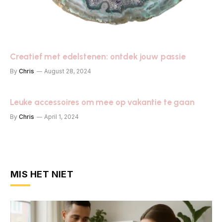
Creatief met edelstenen: ontdek jouw passie
By
Chris
August 28, 2024
Leuke accessoires om mee op vakantie te gaan
By
Chris
April 1, 2024
MIS HET NIET