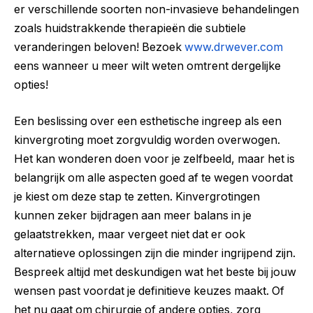
er verschillende soorten non-invasieve behandelingen
zoals huidstrakkende therapieën die subtiele
veranderingen beloven! Bezoek
www.drwever.com
eens wanneer u meer wilt weten omtrent dergelijke
opties!
Een beslissing over een esthetische ingreep als een
kinvergroting moet zorgvuldig worden overwogen.
Het kan wonderen doen voor je zelfbeeld, maar het is
belangrijk om alle aspecten goed af te wegen voordat
je kiest om deze stap te zetten. Kinvergrotingen
kunnen zeker bijdragen aan meer balans in je
gelaatstrekken, maar vergeet niet dat er ook
alternatieve oplossingen zijn die minder ingrijpend zijn.
Bespreek altijd met deskundigen wat het beste bij jouw
wensen past voordat je definitieve keuzes maakt. Of
het nu gaat om chirurgie of andere opties, zorg