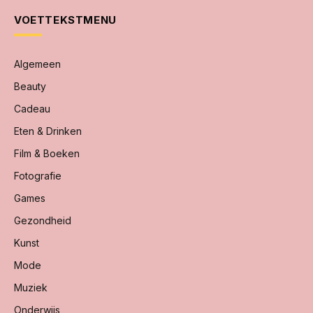
VOETTEKSTMENU
Algemeen
Beauty
Cadeau
Eten & Drinken
Film & Boeken
Fotografie
Games
Gezondheid
Kunst
Mode
Muziek
Onderwijs