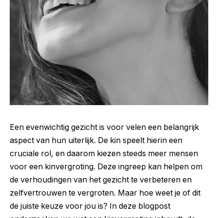
Een evenwichtig gezicht is voor velen een belangrijk
aspect van hun uiterlijk. De kin speelt hierin een
cruciale rol, en daarom kiezen steeds meer mensen
voor een kinvergroting. Deze ingreep kan helpen om
de verhoudingen van het gezicht te verbeteren en
zelfvertrouwen te vergroten. Maar hoe weet je of dit
de juiste keuze voor jou is? In deze blogpost