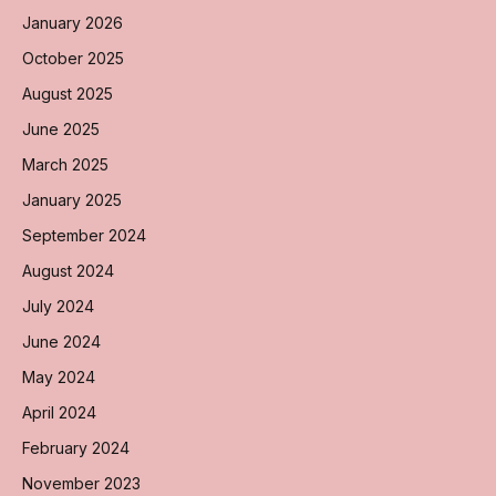
January 2026
October 2025
August 2025
June 2025
March 2025
January 2025
September 2024
August 2024
July 2024
June 2024
May 2024
April 2024
February 2024
November 2023