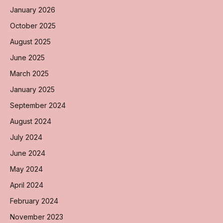
January 2026
October 2025
August 2025
June 2025
March 2025
January 2025
September 2024
August 2024
July 2024
June 2024
May 2024
April 2024
February 2024
November 2023