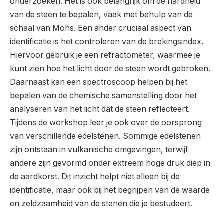
onderzoeken. Het is ook belangrijk om de hardheid
van de steen te bepalen, vaak met behulp van de
schaal van Mohs. Een ander cruciaal aspect van
identificatie is het controleren van de brekingsindex.
Hiervoor gebruik je een refractometer, waarmee je
kunt zien hoe het licht door de steen wordt gebroken.
Daarnaast kan een spectroscoop helpen bij het
bepalen van de chemische samenstelling door het
analyseren van het licht dat de steen reflecteert.
Tijdens de workshop leer je ook over de oorsprong
van verschillende edelstenen. Sommige edelstenen
zijn ontstaan in vulkanische omgevingen, terwijl
andere zijn gevormd onder extreem hoge druk diep in
de aardkorst. Dit inzicht helpt niet alleen bij de
identificatie, maar ook bij het begrijpen van de waarde
en zeldzaamheid van de stenen die je bestudeert.