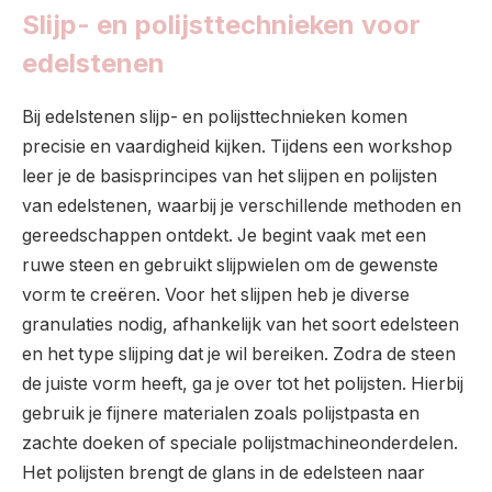
Slijp- en polijsttechnieken voor
edelstenen
Bij edelstenen slijp- en polijsttechnieken komen
precisie en vaardigheid kijken. Tijdens een workshop
leer je de basisprincipes van het slijpen en polijsten
van edelstenen, waarbij je verschillende methoden en
gereedschappen ontdekt. Je begint vaak met een
ruwe steen en gebruikt slijpwielen om de gewenste
vorm te creëren. Voor het slijpen heb je diverse
granulaties nodig, afhankelijk van het soort edelsteen
en het type slijping dat je wil bereiken. Zodra de steen
de juiste vorm heeft, ga je over tot het polijsten. Hierbij
gebruik je fijnere materialen zoals polijstpasta en
zachte doeken of speciale polijstmachineonderdelen.
Het polijsten brengt de glans in de edelsteen naar