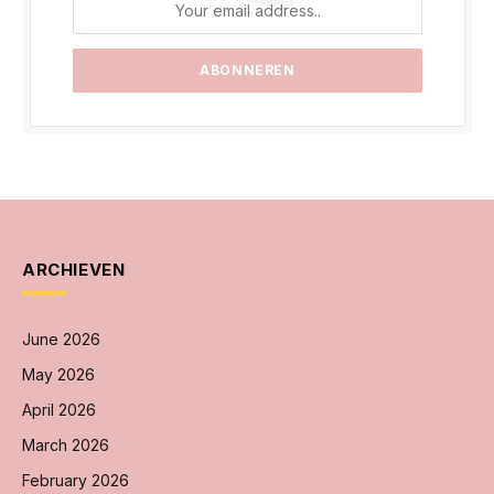
ARCHIEVEN
June 2026
May 2026
April 2026
March 2026
February 2026