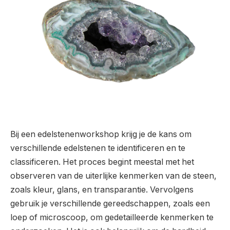
Bij een edelstenenworkshop krijg je de kans om
verschillende edelstenen te identificeren en te
classificeren. Het proces begint meestal met het
observeren van de uiterlijke kenmerken van de steen,
zoals kleur, glans, en transparantie. Vervolgens
gebruik je verschillende gereedschappen, zoals een
loep of microscoop, om gedetailleerde kenmerken te