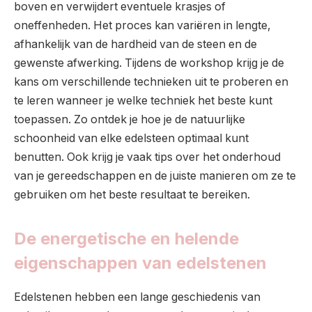
boven en verwijdert eventuele krasjes of
oneffenheden. Het proces kan variëren in lengte,
afhankelijk van de hardheid van de steen en de
gewenste afwerking. Tijdens de workshop krijg je de
kans om verschillende technieken uit te proberen en
te leren wanneer je welke techniek het beste kunt
toepassen. Zo ontdek je hoe je de natuurlijke
schoonheid van elke edelsteen optimaal kunt
benutten. Ook krijg je vaak tips over het onderhoud
van je gereedschappen en de juiste manieren om ze te
gebruiken om het beste resultaat te bereiken.
De energetische en helende
eigenschappen van edelstenen
Edelstenen hebben een lange geschiedenis van