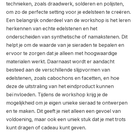
technieken, zoals draadwerk, solderen en polijsten,
om zo de perfecte setting voor je edelsteen te creëren.
Een belangrijk onderdeel van de workshop is het leren
herkennen van echte edelstenen en het
onderscheiden van synthetische of namakstenen. Dit
helpt je om de waarde van je sieraden te bepalen en
ervoor te zorgen dat je alleen met hoogwaardige
materialen werkt. Daarnaast wordt er aandacht
besteed aan de verschillende slijpvormen van
edelstenen, zoals cabochons en facetten, en hoe
deze de uitstraling van het eindproduct kunnen
beïnvloeden. Tijdens de workshop krijg je de
mogelijkheid om je eigen unieke sieraad te ontwerpen
en te maken. Dit geeft je niet alleen een gevoel van
voldoening, maar ook een uniek stuk dat je met trots
kunt dragen of cadeau kunt geven.