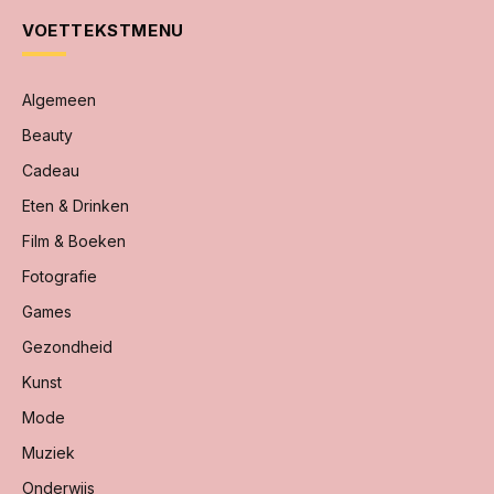
VOETTEKSTMENU
Algemeen
Beauty
Cadeau
Eten & Drinken
Film & Boeken
Fotografie
Games
Gezondheid
Kunst
Mode
Muziek
Onderwijs