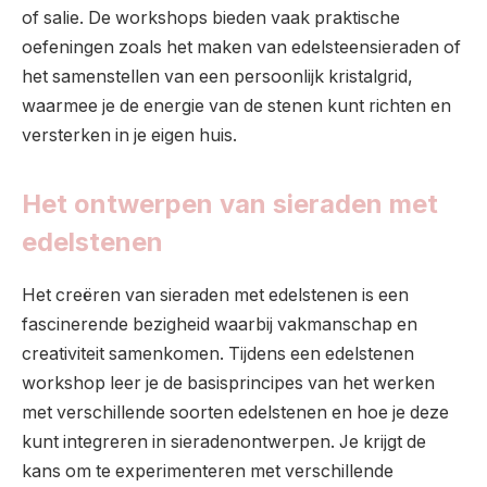
of salie. De workshops bieden vaak praktische
oefeningen zoals het maken van edelsteensieraden of
het samenstellen van een persoonlijk kristalgrid,
waarmee je de energie van de stenen kunt richten en
versterken in je eigen huis.
Het ontwerpen van sieraden met
edelstenen
Het creëren van sieraden met edelstenen is een
fascinerende bezigheid waarbij vakmanschap en
creativiteit samenkomen. Tijdens een edelstenen
workshop leer je de basisprincipes van het werken
met verschillende soorten edelstenen en hoe je deze
kunt integreren in sieradenontwerpen. Je krijgt de
kans om te experimenteren met verschillende