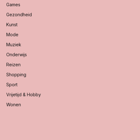
Games
Gezondheid
Kunst
Mode
Muziek
Onderwijs
Reizen
Shopping
Sport
Vrijetijd & Hobby
Wonen