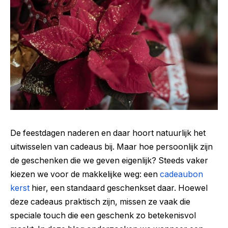
De feestdagen naderen en daar hoort natuurlijk het
uitwisselen van cadeaus bij. Maar hoe persoonlijk zijn
de geschenken die we geven eigenlijk? Steeds vaker
kiezen we voor de makkelijke weg: een
cadeaubon
kerst
hier, een standaard geschenkset daar. Hoewel
deze cadeaus praktisch zijn, missen ze vaak die
speciale touch die een geschenk zo betekenisvol