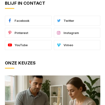
BLIJF IN CONTACT
Facebook
Twitter
Pinterest
Instagram
YouTube
Vimeo
ONZE KEUZES