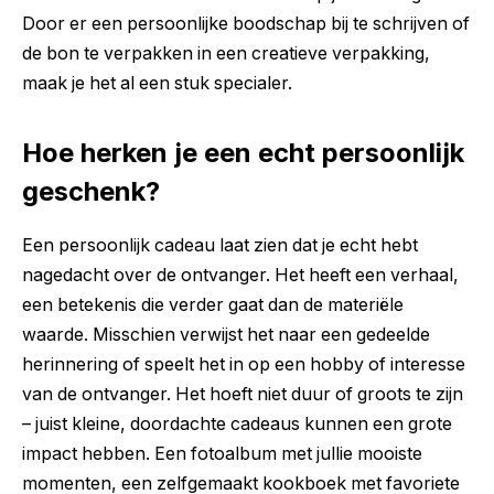
Door er een persoonlijke boodschap bij te schrijven of
de bon te verpakken in een creatieve verpakking,
maak je het al een stuk specialer.
Hoe herken je een echt persoonlijk
geschenk?
Een persoonlijk cadeau laat zien dat je echt hebt
nagedacht over de ontvanger. Het heeft een verhaal,
een betekenis die verder gaat dan de materiële
waarde. Misschien verwijst het naar een gedeelde
herinnering of speelt het in op een hobby of interesse
van de ontvanger. Het hoeft niet duur of groots te zijn
– juist kleine, doordachte cadeaus kunnen een grote
impact hebben. Een fotoalbum met jullie mooiste
momenten, een zelfgemaakt kookboek met favoriete