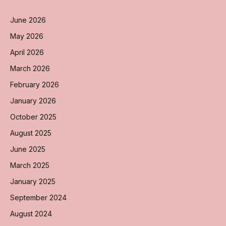
June 2026
May 2026
April 2026
March 2026
February 2026
January 2026
October 2025
August 2025
June 2025
March 2025
January 2025
September 2024
August 2024