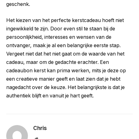
geschenk.
Het kiezen van het perfecte kerstcadeau hoeft niet
ingewikkeld te zijn. Door even stil te staan bij de
persoonlijkheid, interesses en wensen van de
ontvanger, maak je al een belangrijke eerste stap.
Vergeet niet dat het niet gaat om de waarde van het
cadeau, maar om de gedachte erachter. Een
cadeaubon kerst kan prima werken, mits je deze op
een creatieve manier geeft en laat zien dat je hebt
nagedacht over de keuze. Het belangrijkste is dat je
authentiek blijft en vanuit je hart geeft.
Chris
Website