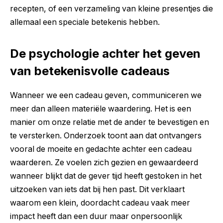
recepten, of een verzameling van kleine presentjes die
allemaal een speciale betekenis hebben.
De psychologie achter het geven
van betekenisvolle cadeaus
Wanneer we een cadeau geven, communiceren we
meer dan alleen materiële waardering. Het is een
manier om onze relatie met de ander te bevestigen en
te versterken. Onderzoek toont aan dat ontvangers
vooral de moeite en gedachte achter een cadeau
waarderen. Ze voelen zich gezien en gewaardeerd
wanneer blijkt dat de gever tijd heeft gestoken in het
uitzoeken van iets dat bij hen past. Dit verklaart
waarom een klein, doordacht cadeau vaak meer
impact heeft dan een duur maar onpersoonlijk