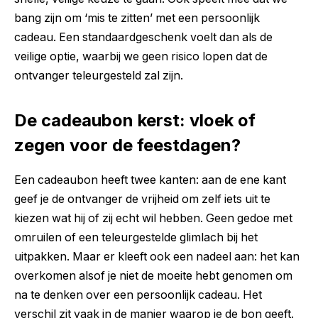
bang zijn om ‘mis te zitten’ met een persoonlijk
cadeau. Een standaardgeschenk voelt dan als de
veilige optie, waarbij we geen risico lopen dat de
ontvanger teleurgesteld zal zijn.
De cadeaubon kerst: vloek of
zegen voor de feestdagen?
Een cadeaubon heeft twee kanten: aan de ene kant
geef je de ontvanger de vrijheid om zelf iets uit te
kiezen wat hij of zij echt wil hebben. Geen gedoe met
omruilen of een teleurgestelde glimlach bij het
uitpakken. Maar er kleeft ook een nadeel aan: het kan
overkomen alsof je niet de moeite hebt genomen om
na te denken over een persoonlijk cadeau. Het
verschil zit vaak in de manier waarop je de bon geeft.